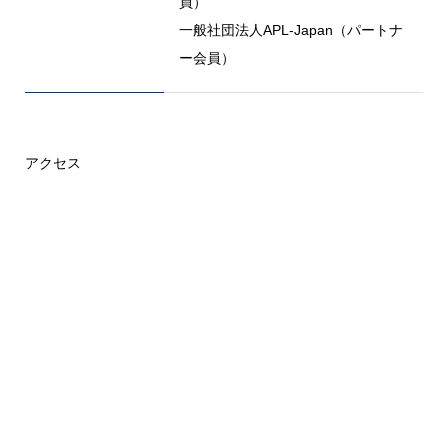
員）
一般社団法人APL-Japan（パートナ
ー会員）
アクセス