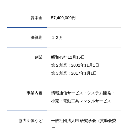
資本金
57,400,000円
決算期
１２月
創業
昭和49年12月15日
第２創業：2002年11月1日
第３創業：2017年1月1日
事業内容
情報通信サービス・システム開発・
小売・電動工具レンタルサービス
協力団体など
一般社団法人PL研究学会（賛助会委