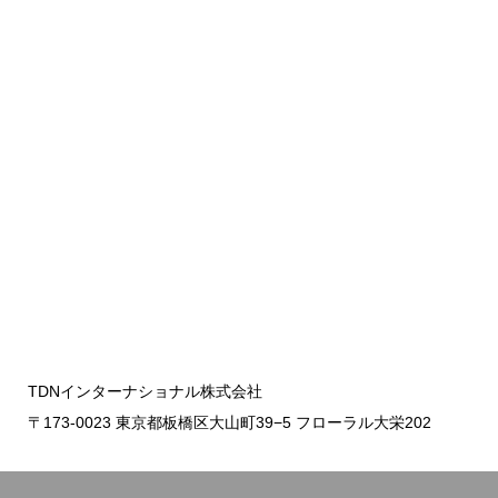
TDNインターナショナル株式会社
〒173-0023 東京都板橋区大山町39−5 フローラル大栄202