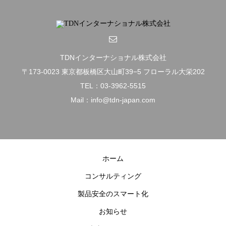
TDNインターナショナル株式会社
〒173-0023 東京都板橋区大山町39−5 フローラル大栄202
TEL：03-3962-5515
Mail：info@tdn-japan.com
ホーム
コンサルティング
製品安全のスマート化
お知らせ