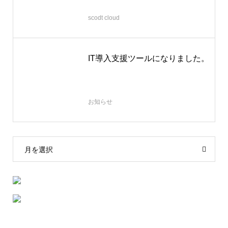
2025.12.28
scodt cloud
IT導入支援ツールになりました。
2025.07.31
お知らせ
月を選択