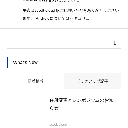
平素はscodt cloudをご利用いただきありがとうござい
ます。 Androidについてはセキュリ...
What’s New
新着情報
ピックアップ記事
住所変更とシンポジウムのお知
らせ
2026.06.22
scodt cloud