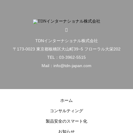
TDNインターナショナル株式会社
〒173-0023 東京都板橋区大山町39−5 フローラル大栄202
TEL：03-3962-5515
Mail：info@tdn-japan.com
ホーム
コンサルティング
製品安全のスマート化
お知らせ