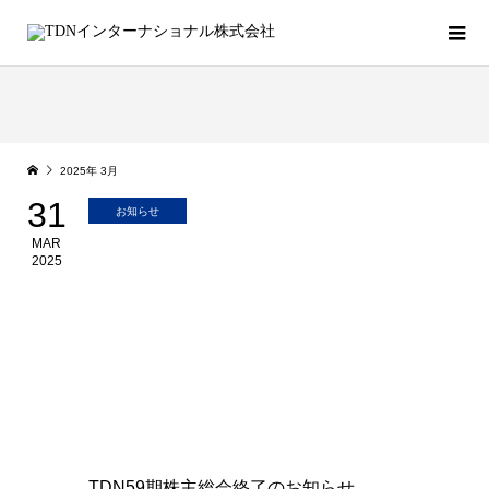
2025年 3月
31
お知らせ
MAR
2025
TDN59期株主総会終了のお知らせ