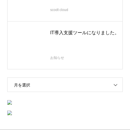
2025.12.28
scodt cloud
IT導入支援ツールになりました。
2025.07.31
お知らせ
月を選択