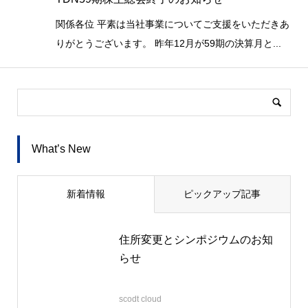
関係各位 平素は当社事業についてご支援をいただきあ
りがとうございます。 昨年12月が59期の決算月と...
What’s New
新着情報
ピックアップ記事
住所変更とシンポジウムのお知
らせ
2026.06.22
scodt cloud