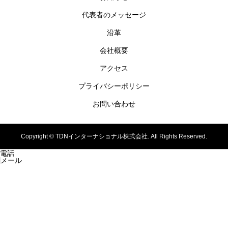
代表者のメッセージ
沿革
会社概要
アクセス
プライバシーポリシー
お問い合わせ
Copyright ©
TDNインターナショナル株式会社. All Rights Reserved.
電話
メール