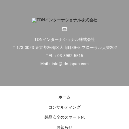
TDNインターナショナル株式会社
〒173-0023 東京都板橋区大山町39−5 フローラル大栄202
TEL：03-3962-5515
Mail：info@tdn-japan.com
ホーム
コンサルティング
製品安全のスマート化
お知らせ