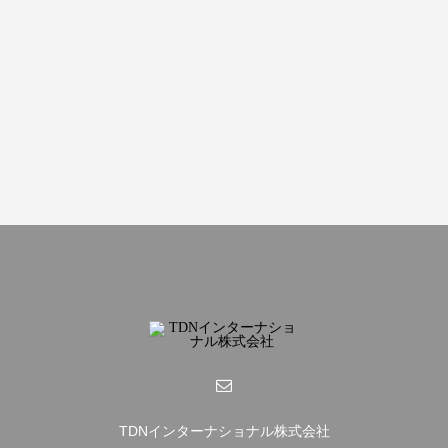
TDNインターナショナル株式会社