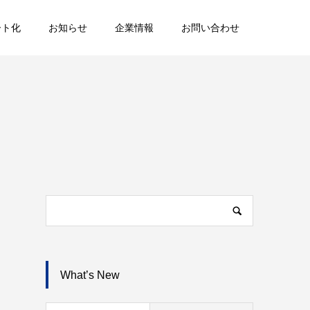
ート化
お知らせ
企業情報
お問い合わせ
What’s New