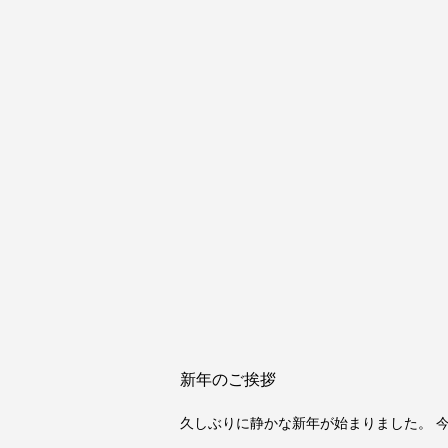
新年のご挨拶
久しぶりに静かな新年が始まりました。 