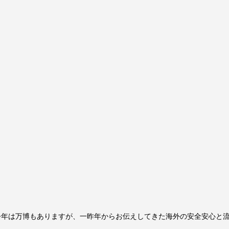
今年は万博もありますが、一昨年からお伝えしてきた海外の安全安心と