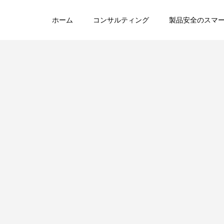
ホーム
コンサルティング
製品安全のスマ