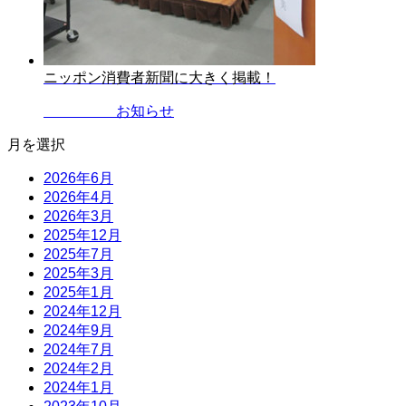
ニッポン消費者新聞に大きく掲載！
2023.05.17
お知らせ
月を選択
2026年6月
2026年4月
2026年3月
2025年12月
2025年7月
2025年3月
2025年1月
2024年12月
2024年9月
2024年7月
2024年2月
2024年1月