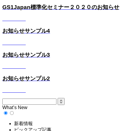
GS1Japan標準化セミナー２０２０のお知らせ
2020.10.12
お知らせサンプル4
2020.10.03
お知らせサンプル3
2020.10.03
お知らせサンプル2
2020.10.03
What’s New
新着情報
ピックアップ記事