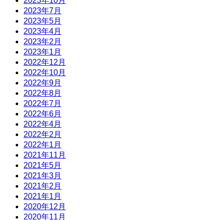
2023年10月
2023年7月
2023年5月
2023年4月
2023年2月
2023年1月
2022年12月
2022年10月
2022年9月
2022年8月
2022年7月
2022年6月
2022年4月
2022年2月
2022年1月
2021年11月
2021年5月
2021年3月
2021年2月
2021年1月
2020年12月
2020年11月