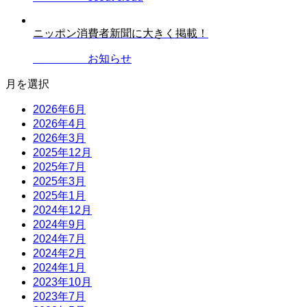
ニッポン消費者新聞に大きく掲載！
2023.05.17
お知らせ
月を選択
2026年6月
2026年4月
2026年3月
2025年12月
2025年7月
2025年3月
2025年1月
2024年12月
2024年9月
2024年7月
2024年2月
2024年1月
2023年10月
2023年7月