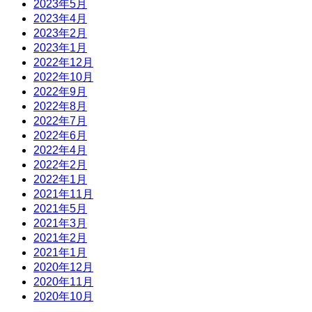
2023年5月
2023年4月
2023年2月
2023年1月
2022年12月
2022年10月
2022年9月
2022年8月
2022年7月
2022年6月
2022年4月
2022年2月
2022年1月
2021年11月
2021年5月
2021年3月
2021年2月
2021年1月
2020年12月
2020年11月
2020年10月