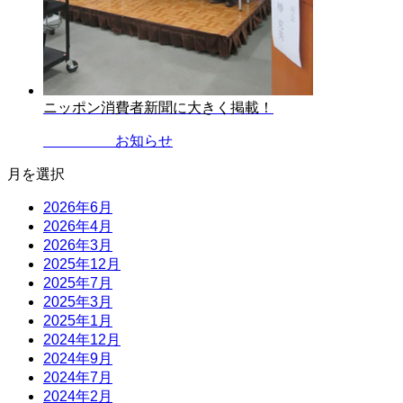
ニッポン消費者新聞に大きく掲載！
2023.05.17
お知らせ
月を選択
2026年6月
2026年4月
2026年3月
2025年12月
2025年7月
2025年3月
2025年1月
2024年12月
2024年9月
2024年7月
2024年2月