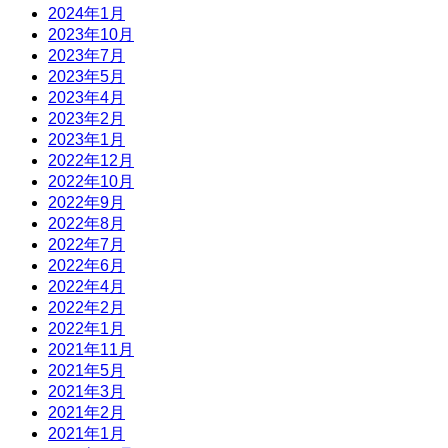
2024年1月
2023年10月
2023年7月
2023年5月
2023年4月
2023年2月
2023年1月
2022年12月
2022年10月
2022年9月
2022年8月
2022年7月
2022年6月
2022年4月
2022年2月
2022年1月
2021年11月
2021年5月
2021年3月
2021年2月
2021年1月