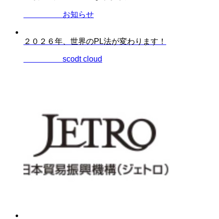
2025.07.31
お知らせ
２０２６年、世界のPL法が変わります！
2025.12.28
scodt cloud