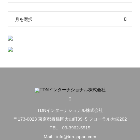
月を選択
TDNインターナショナル株式会社
〒173-0023 東京都板橋区大山町39−5 フローラル大栄202
TEL：03-3962-5515
Mail：info@tdn-japan.com