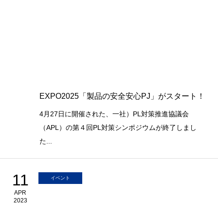
EXPO2025「製品の安全安心PJ」がスタート！
4月27日に開催された、一社）PL対策推進協議会
（APL）の第４回PL対策シンポジウムが終了しまし
た...
11
イベント
APR
2023