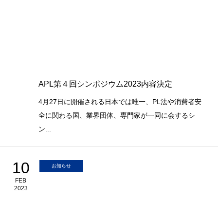
APL第４回シンポジウム2023内容決定
4月27日に開催される日本では唯一、PL法や消費者安
全に関わる国、業界団体、専門家が一同に会するシ
ン...
10
お知らせ
FEB
2023