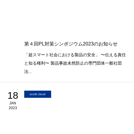
第４回PL対策シンポジウム2023のお知らせ
「超スマート社会における製品の安全」 〜伝える責任
と知る権利〜 製品事故未然防止の専門団体一般社団
法...
18
scodt cloud
JAN
2023