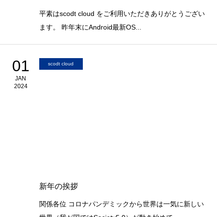
平素はscodt cloud をご利用いただきありがとうござい
ます。 昨年末にAndroid最新OS...
01
scodt cloud
JAN
2024
新年の挨拶
関係各位 コロナパンデミックから世界は一気に新しい