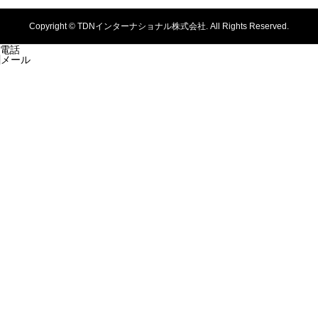
Copyright ©
TDNインターナショナル株式会社. All Rights Reserved.
電話
メール