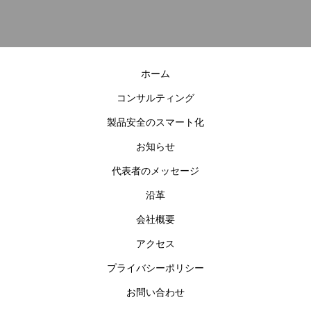
ホーム
コンサルティング
製品安全のスマート化
お知らせ
代表者のメッセージ
沿革
会社概要
アクセス
プライバシーポリシー
お問い合わせ