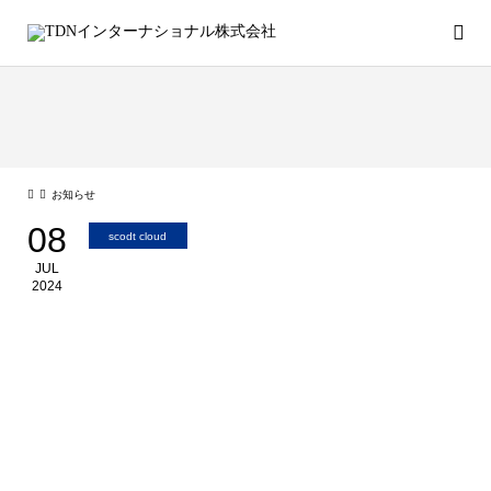
お知らせ
08
scodt cloud
JUL
2024