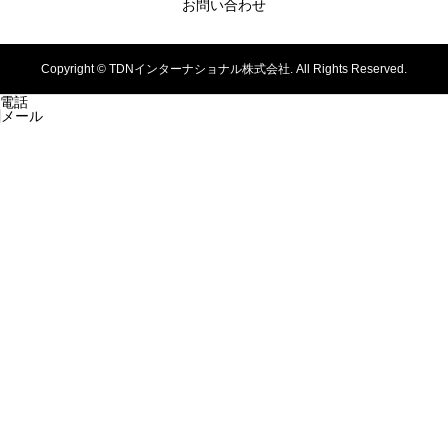
お問い合わせ
Copyright ©
TDNインターナショナル株式会社. All Rights Reserved.
電話
メール