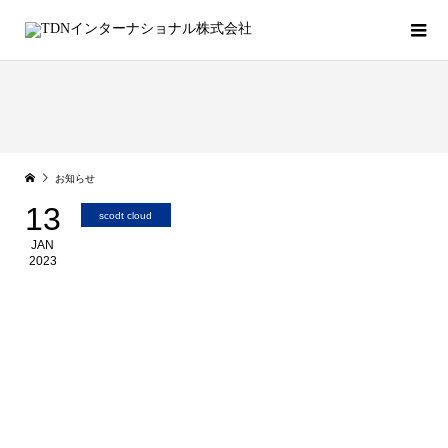
お知らせ
13
scodt cloud
JAN
2023