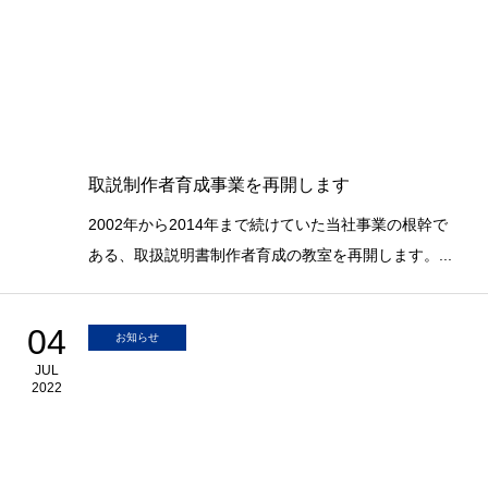
取説制作者育成事業を再開します
2002年から2014年まで続けていた当社事業の根幹で
ある、取扱説明書制作者育成の教室を再開します。...
04
お知らせ
JUL
2022