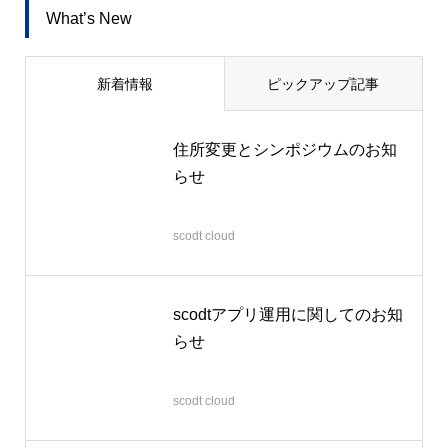
What’s New
新着情報
ピックアップ記事
住所変更とシンポジウムのお知
らせ
2026.06.22
scodt cloud
scodtアプリ運用に関してのお知
らせ
2026.04.06
scodt cloud