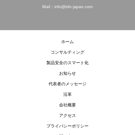
Mail：info@tdn-japan.com
ホーム
コンサルティング
製品安全のスマート化
お知らせ
代表者のメッセージ
沿革
会社概要
アクセス
プライバシーポリシー