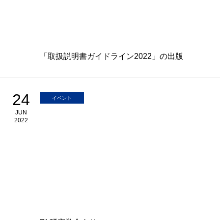
「取扱説明書ガイドライン2022」の出版
24
イベント
JUN
2022