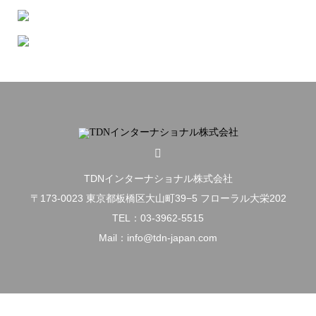
TDNインターナショナル株式会社
〒173-0023 東京都板橋区大山町39−5 フローラル大栄202
TEL：03-3962-5515
Mail：info@tdn-japan.com