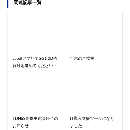
関連記事一覧
scodtアプリでGS1 2D移
年末のご挨拶
行対応進めてください！
TDN59期株主総会終了の
IT導入支援ツールになり
お知らせ
ました。