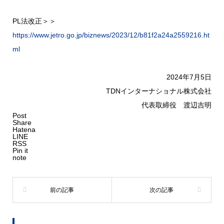
PL法改正＞＞
https://www.jetro.go.jp/biznews/2023/12/b81f2a24a2559216.ht
ml
2024年7月5日
TDNインターナショナル株式会社
代表取締役 渡辺吉明
Post
Share
Hatena
LINE
RSS
Pin it
note