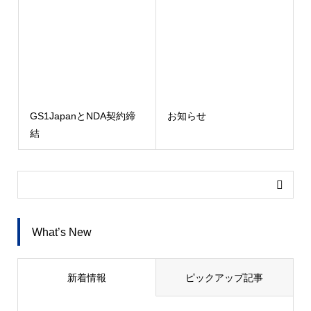
GS1JapanとNDA契約締
お知らせ
結
What’s New
新着情報
ピックアップ記事